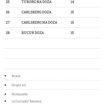
25
TUBORG NA DOZA
14
26
CARLSBERG DOZA
15
27
CARLSBERG NA DOZA
15
28
BUCUR DOZA
15
Acasa
Despre noi
Restaurante
La Cocoșatu’ Băneasa